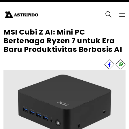
MSI Cubi Z AI: Mini PC
Bertenaga Ryzen 7 untuk Era
Baru Produktivitas Berbasis AI