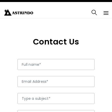
Contact Us