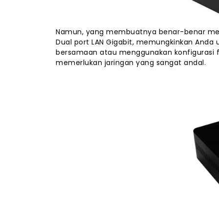
Namun, yang membuatnya benar-benar menonj
Dual port LAN Gigabit, memungkinkan Anda
bersamaan atau menggunakan konfigurasi fail
memerlukan jaringan yang sangat andal.