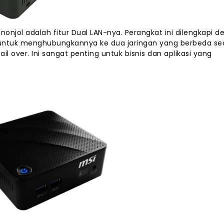
ol adalah fitur Dual LAN-nya. Perangkat ini dilengkapi d
 untuk menghubungkannya ke dua jaringan yang berbeda se
 over. Ini sangat penting untuk bisnis dan aplikasi yang