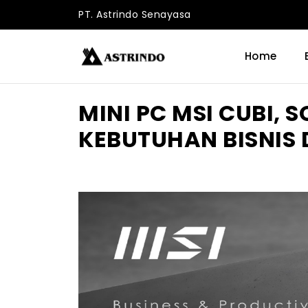
PT. Astrindo Senayasa
Home
MINI PC MSI CUBI, 
KEBUTUHAN BISNIS 