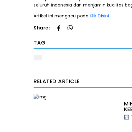
seluruh Indonesia dan menjamin kualitas ba
Artikel ini mengacu pada
Klik Disini
Share:
TAG
RELATED ARTICLE
MI
KE