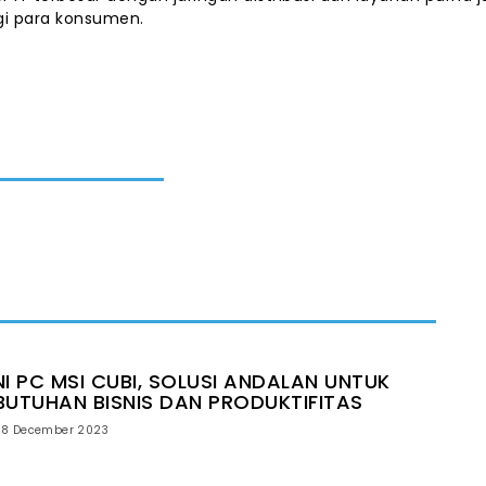
gi para konsumen.
NI PC MSI CUBI, SOLUSI ANDALAN UNTUK
BUTUHAN BISNIS DAN PRODUKTIFITAS
18 December 2023