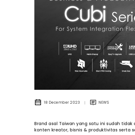
18 December 2023
NEWS
Brand asal Taiwan yang satu ini sudah tidak 
konten kreator, bisnis & produktivitas serta s